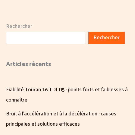
Rechercher
Rechercher
Articles récents
Fiabilité Touran 1.6 TDI 115 : points forts et faiblesses à
connaître
Bruit à l’accélération et à la décélération : causes
principales et solutions efficaces