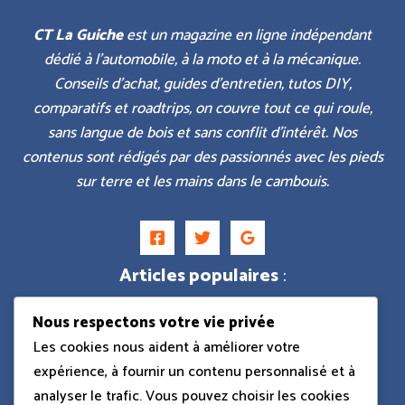
CT La Guiche
est un magazine en ligne indépendant
dédié à l’automobile, à la moto et à la mécanique.
Conseils d’achat, guides d’entretien, tutos DIY,
comparatifs et roadtrips, on couvre tout ce qui roule,
sans langue de bois et sans conflit d’intérêt. Nos
contenus sont rédigés par des passionnés avec les pieds
sur terre et les mains dans le cambouis.
Articles populaires
:
Nous respectons votre vie privée
Dacia Sandman camping-car
Les cookies nous aident à améliorer votre
expérience, à fournir un contenu personnalisé et à
analyser le trafic. Vous pouvez choisir les cookies