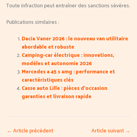
Toute infraction peut entraîner des sanctions sévères.
Publications similaires :
Dacia Vaner 2026 : le nouveau van utilitaire
abordable et robuste
Camping-car électrique : innovations,
modèles et autonomie 2026
Mercedes a 45 s amg : performance et
caractéristiques clés
Casse auto Lille : pièces d’occasion
garanties et livraison rapide
←
Article précédent
Article suivant
→