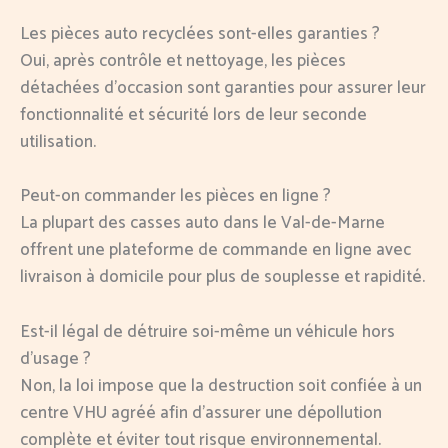
Les pièces auto recyclées sont-elles garanties ?
Oui, après contrôle et nettoyage, les pièces
détachées d’occasion sont garanties pour assurer leur
fonctionnalité et sécurité lors de leur seconde
utilisation.
Peut-on commander les pièces en ligne ?
La plupart des casses auto dans le Val-de-Marne
offrent une plateforme de commande en ligne avec
livraison à domicile pour plus de souplesse et rapidité.
Est-il légal de détruire soi-même un véhicule hors
d’usage ?
Non, la loi impose que la destruction soit confiée à un
centre VHU agréé afin d’assurer une dépollution
complète et éviter tout risque environnemental.