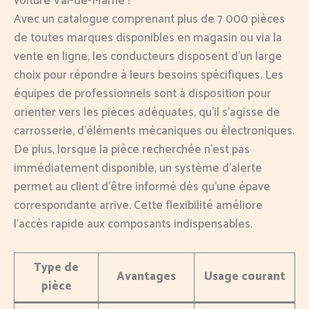
voiture Val-de-Marne ?
Avec un catalogue comprenant plus de 7 000 pièces
de toutes marques disponibles en magasin ou via la
vente en ligne, les conducteurs disposent d’un large
choix pour répondre à leurs besoins spécifiques. Les
équipes de professionnels sont à disposition pour
orienter vers les pièces adéquates, qu’il s’agisse de
carrosserie, d’éléments mécaniques ou électroniques.
De plus, lorsque la pièce recherchée n’est pas
immédiatement disponible, un système d’alerte
permet au client d’être informé dès qu’une épave
correspondante arrive. Cette flexibilité améliore
l’accès rapide aux composants indispensables.
Type de
Avantages
Usage courant
pièce