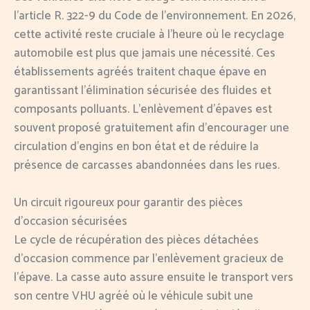
l’article R. 322-9 du Code de l’environnement. En 2026,
cette activité reste cruciale à l’heure où le recyclage
automobile est plus que jamais une nécessité. Ces
établissements agréés traitent chaque épave en
garantissant l’élimination sécurisée des fluides et
composants polluants. L’enlèvement d’épaves est
souvent proposé gratuitement afin d’encourager une
circulation d’engins en bon état et de réduire la
présence de carcasses abandonnées dans les rues.
Un circuit rigoureux pour garantir des pièces
d’occasion sécurisées
Le cycle de récupération des pièces détachées
d’occasion commence par l’enlèvement gracieux de
l’épave. La casse auto assure ensuite le transport vers
son centre VHU agréé où le véhicule subit une