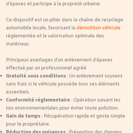
d’épaves et participe à la propreté urbaine.
Ce dispositif est un pilier dans la chaîne de recyclage
automobile locale, favorisant la
démolition véhicule
réglementée et la valorisation optimale des
matériaux.
Principaux avantages d’un enlèvement d’épaves
effectué par un professionnel agréé
Gratuité sous conditions
: Un enlèvement souvent
sans frais si le véhicule possède tous ses éléments
essentiels.
Conformité réglementaire
: Opération suivant les
lois environnementales pour éviter toute pollution.
Gain de temps
: Récupération rapide et geste simple
pour le propriétaire.
Réduction des nuisances
: Prévention des dangers