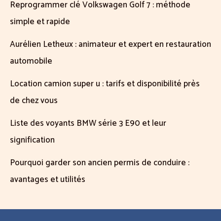
Reprogrammer clé Volkswagen Golf 7 : méthode
simple et rapide
Aurélien Letheux : animateur et expert en restauration
automobile
Location camion super u : tarifs et disponibilité près
de chez vous
Liste des voyants BMW série 3 E90 et leur
signification
Pourquoi garder son ancien permis de conduire :
avantages et utilités