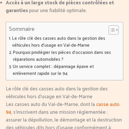
Accès à un large stock de pièces contrôlées et
garanties
pour une fiabilité optimale.
Sommaire
Le rôle clé des casses auto dans la gestion des
véhicules hors d’usage en Val-de-Marne
Pourquoi privilégier les pièces d’occasion dans ses
réparations automobiles ?
Un service complet : dépannage épave et
enlèvement rapide sur le 94
Le rôle clé des casses auto dans la gestion des
véhicules hors d’usage en Val-de-Marne
Les casses auto du Val-de-Marne, dont la
casse auto
94
, s’inscrivent dans une mission réglementée :
assurer la dépollution, le démontage et la destruction
des véhicules dits hors d’usage conformément à