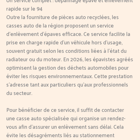
Un service complet : dépannage épave et enlèvement
rapide sur le 94
Outre la fourniture de pièces auto recyclées, les
casses auto de la région proposent un service
d’enlèvement d’épaves efficace. Ce service facilite la
prise en charge rapide d’un véhicule hors d’usage,
souvent gratuit selon les conditions liées à l’état du
radiateur ou du moteur. En 2026, les épavistes agréés
optimisent la gestion des déchets automobiles pour
éviter les risques environnementaux. Cette prestation
s’adresse tant aux particuliers qu’aux professionnels
du secteur.
Pour bénéficier de ce service, il suffit de contacter
une casse auto spécialisée qui organise un rendez-
vous afin d’assurer un enlèvement sans délai. Cela
évite les désagréments liés au stationnement