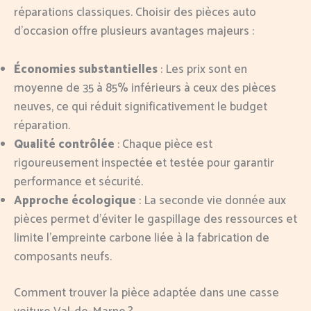
réparations classiques. Choisir des pièces auto
d’occasion offre plusieurs avantages majeurs :
Économies substantielles
: Les prix sont en
moyenne de 35 à 85% inférieurs à ceux des pièces
neuves, ce qui réduit significativement le budget
réparation.
Qualité contrôlée
: Chaque pièce est
rigoureusement inspectée et testée pour garantir
performance et sécurité.
Approche écologique
: La seconde vie donnée aux
pièces permet d’éviter le gaspillage des ressources et
limite l’empreinte carbone liée à la fabrication de
composants neufs.
Comment trouver la pièce adaptée dans une casse