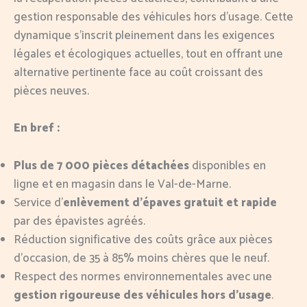
gestion responsable des véhicules hors d’usage. Cette
dynamique s’inscrit pleinement dans les exigences
légales et écologiques actuelles, tout en offrant une
alternative pertinente face au coût croissant des
pièces neuves.
En bref :
Plus de 7 000 pièces détachées
disponibles en
ligne et en magasin dans le Val-de-Marne.
Service d’
enlèvement d’épaves gratuit et rapide
par des épavistes agréés.
Réduction significative des coûts grâce aux pièces
d’occasion, de 35 à 85% moins chères que le neuf.
Respect des normes environnementales avec une
gestion rigoureuse des véhicules hors d’usage
.