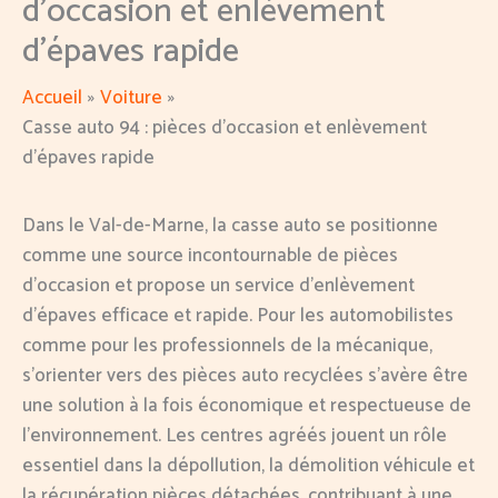
d’occasion et enlèvement
d’épaves rapide
Accueil
Voiture
Casse auto 94 : pièces d’occasion et enlèvement
d’épaves rapide
Dans le Val-de-Marne, la casse auto se positionne
comme une source incontournable de pièces
d’occasion et propose un service d’enlèvement
d’épaves efficace et rapide. Pour les automobilistes
comme pour les professionnels de la mécanique,
s’orienter vers des pièces auto recyclées s’avère être
une solution à la fois économique et respectueuse de
l’environnement. Les centres agréés jouent un rôle
essentiel dans la dépollution, la démolition véhicule et
la récupération pièces détachées, contribuant à une