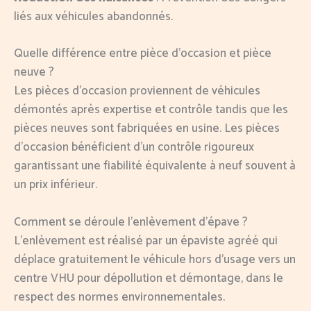
liés aux véhicules abandonnés.
Quelle différence entre pièce d’occasion et pièce
neuve ?
Les pièces d’occasion proviennent de véhicules
démontés après expertise et contrôle tandis que les
pièces neuves sont fabriquées en usine. Les pièces
d’occasion bénéficient d’un contrôle rigoureux
garantissant une fiabilité équivalente à neuf souvent à
un prix inférieur.
Comment se déroule l’enlèvement d’épave ?
L’enlèvement est réalisé par un épaviste agréé qui
déplace gratuitement le véhicule hors d’usage vers un
centre VHU pour dépollution et démontage, dans le
respect des normes environnementales.