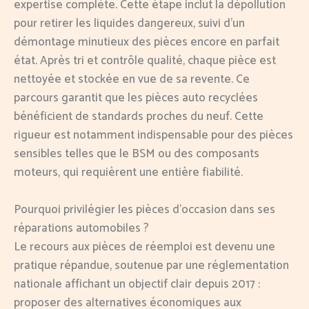
expertise complète. Cette étape inclut la dépollution
pour retirer les liquides dangereux, suivi d’un
démontage minutieux des pièces encore en parfait
état. Après tri et contrôle qualité, chaque pièce est
nettoyée et stockée en vue de sa revente. Ce
parcours garantit que les pièces auto recyclées
bénéficient de standards proches du neuf. Cette
rigueur est notamment indispensable pour des pièces
sensibles telles que le BSM ou des composants
moteurs, qui requièrent une entière fiabilité.
Pourquoi privilégier les pièces d’occasion dans ses
réparations automobiles ?
Le recours aux pièces de réemploi est devenu une
pratique répandue, soutenue par une réglementation
nationale affichant un objectif clair depuis 2017 :
proposer des alternatives économiques aux