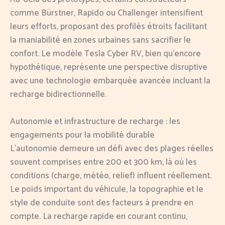
comme Bürstner, Rapido ou Challenger intensifient
leurs efforts, proposant des profilés étroits facilitant
la maniabilité en zones urbaines sans sacrifier le
confort. Le modèle Tesla Cyber RV, bien qu’encore
hypothétique, représente une perspective disruptive
avec une technologie embarquée avancée incluant la
recharge bidirectionnelle.
Autonomie et infrastructure de recharge : les
engagements pour la mobilité durable
L’autonomie demeure un défi avec des plages réelles
souvent comprises entre 200 et 300 km, là où les
conditions (charge, météo, relief) influent réellement.
Le poids important du véhicule, la topographie et le
style de conduite sont des facteurs à prendre en
compte. La recharge rapide en courant continu,