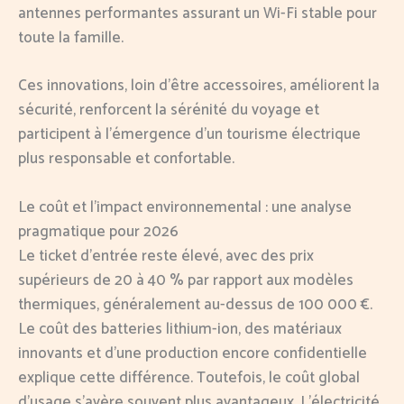
antennes performantes assurant un Wi-Fi stable pour
toute la famille.
Ces innovations, loin d’être accessoires, améliorent la
sécurité, renforcent la sérénité du voyage et
participent à l’émergence d’un tourisme électrique
plus responsable et confortable.
Le coût et l’impact environnemental : une analyse
pragmatique pour 2026
Le ticket d’entrée reste élevé, avec des prix
supérieurs de 20 à 40 % par rapport aux modèles
thermiques, généralement au-dessus de 100 000 €.
Le coût des batteries lithium-ion, des matériaux
innovants et d’une production encore confidentielle
explique cette différence. Toutefois, le coût global
d’usage s’avère souvent plus avantageux. L’électricité