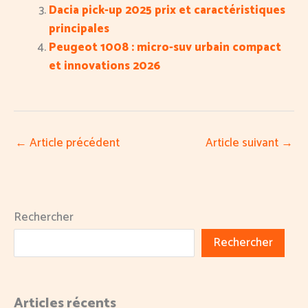
Dacia pick-up 2025 prix et caractéristiques
principales
Peugeot 1008 : micro-suv urbain compact
et innovations 2026
←
Article précédent
Article suivant
→
Rechercher
Rechercher
Articles récents