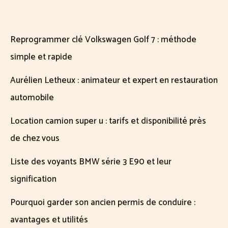
Reprogrammer clé Volkswagen Golf 7 : méthode
simple et rapide
Aurélien Letheux : animateur et expert en restauration
automobile
Location camion super u : tarifs et disponibilité près
de chez vous
Liste des voyants BMW série 3 E90 et leur
signification
Pourquoi garder son ancien permis de conduire :
avantages et utilités