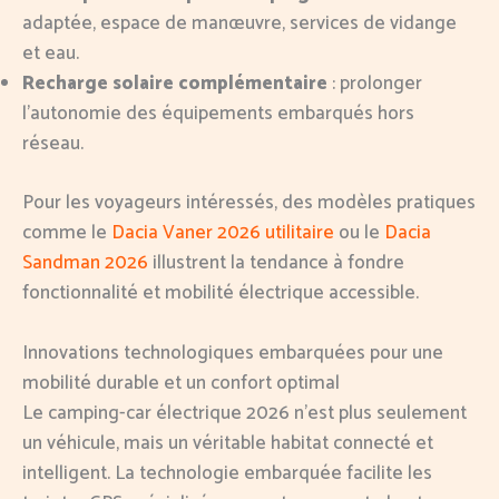
adaptée, espace de manœuvre, services de vidange
et eau.
Recharge solaire complémentaire
: prolonger
l’autonomie des équipements embarqués hors
réseau.
Pour les voyageurs intéressés, des modèles pratiques
comme le
Dacia Vaner 2026 utilitaire
ou le
Dacia
Sandman 2026
illustrent la tendance à fondre
fonctionnalité et mobilité électrique accessible.
Innovations technologiques embarquées pour une
mobilité durable et un confort optimal
Le camping-car électrique 2026 n’est plus seulement
un véhicule, mais un véritable habitat connecté et
intelligent. La technologie embarquée facilite les