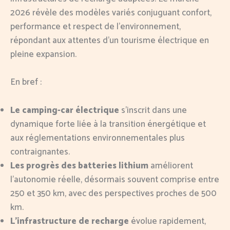
2026 révèle des modèles variés conjuguant confort,
performance et respect de l’environnement,
répondant aux attentes d’un tourisme électrique en
pleine expansion.
En bref :
Le camping-car électrique
s’inscrit dans une
dynamique forte liée à la transition énergétique et
aux réglementations environnementales plus
contraignantes.
Les progrès des batteries lithium
améliorent
l’autonomie réelle, désormais souvent comprise entre
250 et 350 km, avec des perspectives proches de 500
km.
L’infrastructure de recharge
évolue rapidement,