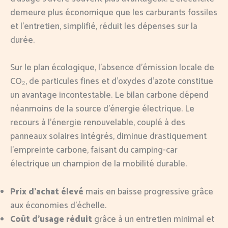
demeure plus économique que les carburants fossiles
et l’entretien, simplifié, réduit les dépenses sur la
durée.
Sur le plan écologique, l’absence d’émission locale de
CO₂, de particules fines et d’oxydes d’azote constitue
un avantage incontestable. Le bilan carbone dépend
néanmoins de la source d’énergie électrique. Le
recours à l’énergie renouvelable, couplé à des
panneaux solaires intégrés, diminue drastiquement
l’empreinte carbone, faisant du camping-car
électrique un champion de la mobilité durable.
Prix d’achat élevé
mais en baisse progressive grâce
aux économies d’échelle.
Coût d’usage réduit
grâce à un entretien minimal et