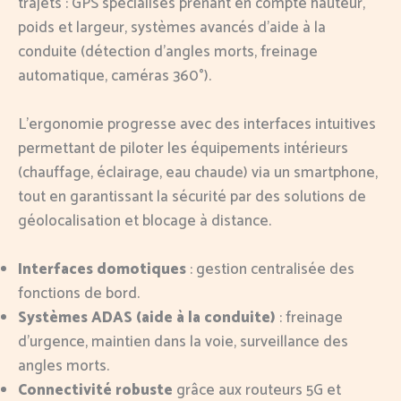
trajets : GPS spécialisés prenant en compte hauteur,
poids et largeur, systèmes avancés d’aide à la
conduite (détection d’angles morts, freinage
automatique, caméras 360°).
L’ergonomie progresse avec des interfaces intuitives
permettant de piloter les équipements intérieurs
(chauffage, éclairage, eau chaude) via un smartphone,
tout en garantissant la sécurité par des solutions de
géolocalisation et blocage à distance.
Interfaces domotiques
: gestion centralisée des
fonctions de bord.
Systèmes ADAS (aide à la conduite)
: freinage
d’urgence, maintien dans la voie, surveillance des
angles morts.
Connectivité robuste
grâce aux routeurs 5G et