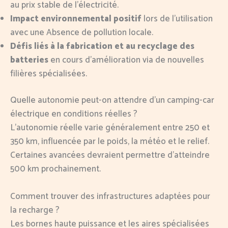
au prix stable de l’électricité.
Impact environnemental positif
lors de l’utilisation
avec une Absence de pollution locale.
Défis liés à la fabrication et au recyclage des
batteries
en cours d’amélioration via de nouvelles
filières spécialisées.
Quelle autonomie peut-on attendre d’un camping-car
électrique en conditions réelles ?
L’autonomie réelle varie généralement entre 250 et
350 km, influencée par le poids, la météo et le relief.
Certaines avancées devraient permettre d’atteindre
500 km prochainement.
Comment trouver des infrastructures adaptées pour
la recharge ?
Les bornes haute puissance et les aires spécialisées