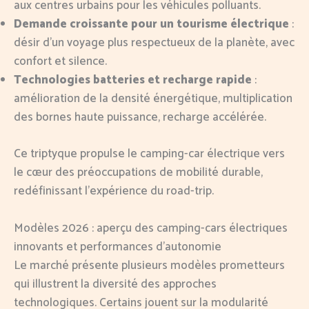
aux centres urbains pour les véhicules polluants.
Demande croissante pour un tourisme électrique
:
désir d’un voyage plus respectueux de la planète, avec
confort et silence.
Technologies batteries et recharge rapide
:
amélioration de la densité énergétique, multiplication
des bornes haute puissance, recharge accélérée.
Ce triptyque propulse le camping-car électrique vers
le cœur des préoccupations de mobilité durable,
redéfinissant l’expérience du road-trip.
Modèles 2026 : aperçu des camping-cars électriques
innovants et performances d’autonomie
Le marché présente plusieurs modèles prometteurs
qui illustrent la diversité des approches
technologiques. Certains jouent sur la modularité