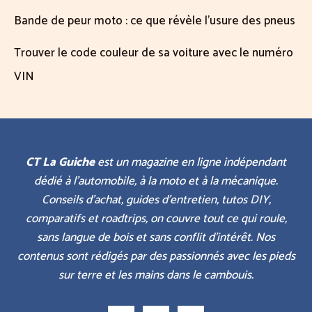
Bande de peur moto : ce que révèle l’usure des pneus
Trouver le code couleur de sa voiture avec le numéro
VIN
CT La Guiche
est un magazine en ligne indépendant
dédié à l’automobile, à la moto et à la mécanique.
Conseils d’achat, guides d’entretien, tutos DIY,
comparatifs et roadtrips, on couvre tout ce qui roule,
sans langue de bois et sans conflit d’intérêt. Nos
contenus sont rédigés par des passionnés avec les pieds
sur terre et les mains dans le cambouis.