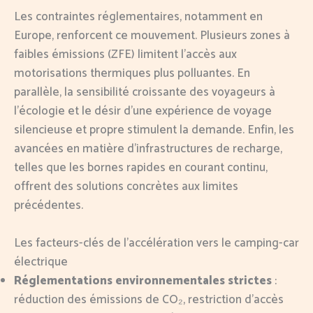
Les contraintes réglementaires, notamment en
Europe, renforcent ce mouvement. Plusieurs zones à
faibles émissions (ZFE) limitent l’accès aux
motorisations thermiques plus polluantes. En
parallèle, la sensibilité croissante des voyageurs à
l’écologie et le désir d’une expérience de voyage
silencieuse et propre stimulent la demande. Enfin, les
avancées en matière d’infrastructures de recharge,
telles que les bornes rapides en courant continu,
offrent des solutions concrètes aux limites
précédentes.
Les facteurs-clés de l’accélération vers le camping-car
électrique
Réglementations environnementales strictes
:
réduction des émissions de CO₂, restriction d’accès