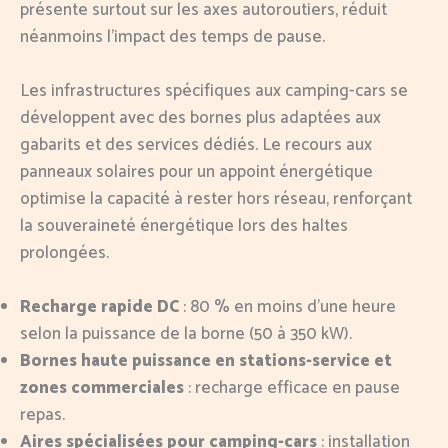
présente surtout sur les axes autoroutiers, réduit
néanmoins l’impact des temps de pause.
Les infrastructures spécifiques aux camping-cars se
développent avec des bornes plus adaptées aux
gabarits et des services dédiés. Le recours aux
panneaux solaires pour un appoint énergétique
optimise la capacité à rester hors réseau, renforçant
la souveraineté énergétique lors des haltes
prolongées.
Recharge rapide DC
: 80 % en moins d’une heure
selon la puissance de la borne (50 à 350 kW).
Bornes haute puissance en stations-service et
zones commerciales
: recharge efficace en pause
repas.
Aires spécialisées pour camping-cars
: installation