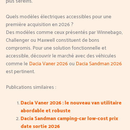
plus sereins.
Quels modèles électriques accessibles pour une
première acquisition en 2026 ?
Des modèles comme ceux présentés par Winnebago,
Challenger ou Maxwell constituent de bons
compromis. Pour une solution fonctionnelle et
accessible, découvrir le marché avec des véhicules
comme le
Dacia Vaner 2026
ou
Dacia Sandman 2026
est pertinent.
Publications similaires :
Dacia Vaner 2026 : le nouveau van utilitaire
abordable et robuste
Dacia Sandman camping-car low-cost prix
date sortie 2026