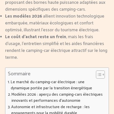
proposant des bornes haute puissance adaptées aux
dimensions spécifiques des camping-cars.
Les modèles 2026
allient innovation technologique
embarquée, matériaux écologiques et confort
optimisé, illustrant l’essor du tourisme électrique.
Le coût d’achat reste un frein
, mais les frais
d’usage, l’entretien simplifié et les aides financières
rendent le camping-car électrique attractif sur le long
terme.
Sommaire
Le marché du camping-car électrique : une
dynamique portée par la transition énergétique
Modèles 2026 : aperçu des camping-cars électriques
innovants et performances d’autonomie
Autonomie et infrastructure de recharge : les
engagements pour la mobilité durable