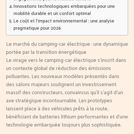
Innovations technologiques embarquées pour une
mobilité durable et un confort optimal
Le coût et l’impact environnemental : une analyse
pragmatique pour 2026
Le marché du camping-car électrique : une dynamique
portée par la transition énergétique
Le virage vers le camping-car électrique s’inscrit dans
un contexte global de réduction des émissions
polluantes. Les nouveaux modèles présentés dans
des salons majeurs soulignent un investissement
massif des constructeurs, convaincus qu’il s’agit d’un
axe stratégique incontournable. Les prototypes
laissent place à des véhicules prêts à la route,
bénéficiant de batteries lithium performantes et d’une
technologie embarquée toujours plus sophistiquée.