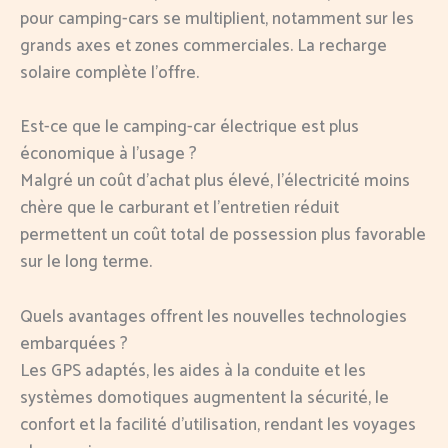
pour camping-cars se multiplient, notamment sur les
grands axes et zones commerciales. La recharge
solaire complète l’offre.
Est-ce que le camping-car électrique est plus
économique à l’usage ?
Malgré un coût d’achat plus élevé, l’électricité moins
chère que le carburant et l’entretien réduit
permettent un coût total de possession plus favorable
sur le long terme.
Quels avantages offrent les nouvelles technologies
embarquées ?
Les GPS adaptés, les aides à la conduite et les
systèmes domotiques augmentent la sécurité, le
confort et la facilité d’utilisation, rendant les voyages