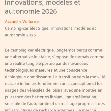
innovations, modèles et
autonomie 2026
Accueil
Voiture
Camping-car électrique : innovations, modèles et
autonomie 2026
Le camping-car électrique, longtemps perçu comme
une alternative lointaine, s’impose désormais comme
une réalité tangible portée par des avancées
technologiques majeures et une conscience
écologique grandissante. La transition vers la mobilité
durable influe profondément sur la conception et les
usages des véhicules de loisirs, avec une montée en
puissance des batteries lithium, une amélioration
sensible de l’autonomie et un maillage progressif des
infrastructures de recharge adaptées. Le marché