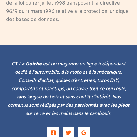
de la loi du 1er juillet 1998 transposant la directive
96/9 du 11 mars 1996 relative à la protection juridique
des bases de données.
CT La Guiche
est un magazine en ligne indépendant
dédié à l’automobile, à la moto et à la mécanique.
Conseils d’achat, guides d’entretien, tutos DIY,
comparatifs et roadtrips, on couvre tout ce qui roule,
sans langue de bois et sans conflit d’intérêt. Nos
contenus sont rédigés par des passionnés avec les pieds
sur terre et les mains dans le cambouis.