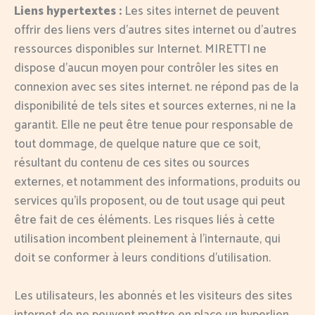
Liens hypertextes :
Les sites internet de peuvent
offrir des liens vers d’autres sites internet ou d’autres
ressources disponibles sur Internet. MIRETTI ne
dispose d’aucun moyen pour contrôler les sites en
connexion avec ses sites internet. ne répond pas de la
disponibilité de tels sites et sources externes, ni ne la
garantit. Elle ne peut être tenue pour responsable de
tout dommage, de quelque nature que ce soit,
résultant du contenu de ces sites ou sources
externes, et notamment des informations, produits ou
services qu’ils proposent, ou de tout usage qui peut
être fait de ces éléments. Les risques liés à cette
utilisation incombent pleinement à l’internaute, qui
doit se conformer à leurs conditions d’utilisation.
Les utilisateurs, les abonnés et les visiteurs des sites
internet de ne peuvent mettre en place un hyperlien