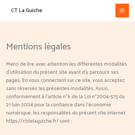
Aller
CT La Guiche
au
contenu
Mentions légales
Merci de lire avec attention les différentes modalités
d’utilisation du présent site avant d’y parcourir ses
pages. En vous connectant sur ce site, vous acceptez
sans réserves les présentes modalités. Aussi,
conformément à l’article n°6 de la Loi n°2004-575 du
21 Juin 2004 pour la confiance dans l’économie
numérique, les responsables du présent site internet
https://ctdelaguiche.fr/ sont :