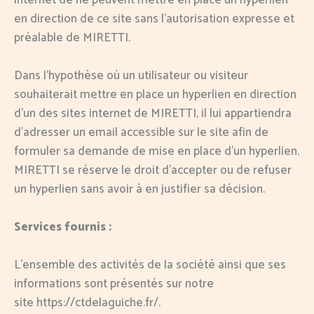
en direction de ce site sans l’autorisation expresse et
préalable de MIRETTI.
Dans l’hypothèse où un utilisateur ou visiteur
souhaiterait mettre en place un hyperlien en direction
d’un des sites internet de MIRETTI, il lui appartiendra
d’adresser un email accessible sur le site afin de
formuler sa demande de mise en place d’un hyperlien.
MIRETTI se réserve le droit d’accepter ou de refuser
un hyperlien sans avoir à en justifier sa décision.
Services fournis :
L’ensemble des activités de la société ainsi que ses
informations sont présentés sur notre
site https://ctdelaguiche.fr/.