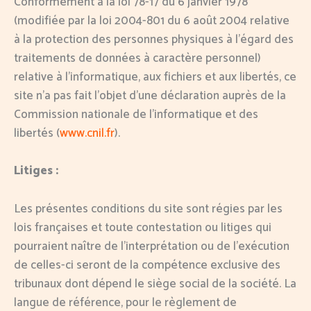
Conformément à la loi 78-17 du 6 janvier 1978
(modifiée par la loi 2004-801 du 6 août 2004 relative
à la protection des personnes physiques à l’égard des
traitements de données à caractère personnel)
relative à l’informatique, aux fichiers et aux libertés, ce
site n’a pas fait l’objet d’une déclaration auprès de la
Commission nationale de l’informatique et des
libertés (
www.cnil.fr
).
Litiges :
Les présentes conditions du site sont régies par les
lois françaises et toute contestation ou litiges qui
pourraient naître de l’interprétation ou de l’exécution
de celles-ci seront de la compétence exclusive des
tribunaux dont dépend le siège social de la société. La
langue de référence, pour le règlement de