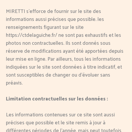
MIRETTI s’efforce de fournir sur le site des
informations aussi précises que possible. les
renseignements figurant sur le site
https://ctdelaguiche.fr/ ne sont pas exhaustifs et les
photos non contractuelles. Ils sont donnés sous
réserve de modifications ayant été apportées depuis
leur mise en ligne. Par ailleurs, tous les informations
indiquées sur le site sont données à titre indicatif, et
sont susceptibles de changer ou d’évoluer sans
préavis.
Limitation contractuelles sur les données :
Les informations contenues sur ce site sont aussi
précises que possible et le site remis à jour à
différentes périodes de l’année, mais peut toutefois