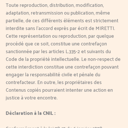
Toute reproduction, distribution, modification,
adaptation, retransmission ou publication, même
partielle, de ces différents éléments est strictement
interdite sans l’accord exprès par écrit de MIRETTI.
Cette représentation ou reproduction, par quelque
procédé que ce soit, constitue une contrefaçon
sanctionnée par les articles L.335-2 et suivants du
Code de la propriété intellectuelle. Le non-respect de
cette interdiction constitue une contrefaçon pouvant
engager la responsabilité civile et pénale du
contrefacteur. En outre, les propriétaires des
Contenus copiés pourraient intenter une action en
justice à votre encontre.
Déclaration à la CNIL :