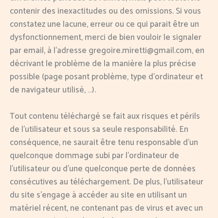
contenir des inexactitudes ou des omissions. Si vous
constatez une lacune, erreur ou ce qui parait être un
dysfonctionnement, merci de bien vouloir le signaler
par email, à l’adresse gregoire.miretti@gmail.com, en
décrivant le problème de la manière la plus précise
possible (page posant problème, type d’ordinateur et
de navigateur utilisé, …).
Tout contenu téléchargé se fait aux risques et périls
de l’utilisateur et sous sa seule responsabilité. En
conséquence, ne saurait être tenu responsable d’un
quelconque dommage subi par l’ordinateur de
l’utilisateur ou d’une quelconque perte de données
consécutives au téléchargement. De plus, l’utilisateur
du site s’engage à accéder au site en utilisant un
matériel récent, ne contenant pas de virus et avec un