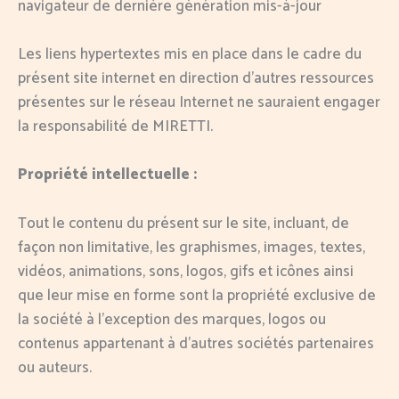
navigateur de dernière génération mis-à-jour
Les liens hypertextes mis en place dans le cadre du
présent site internet en direction d’autres ressources
présentes sur le réseau Internet ne sauraient engager
la responsabilité de MIRETTI.
Propriété intellectuelle :
Tout le contenu du présent sur le site, incluant, de
façon non limitative, les graphismes, images, textes,
vidéos, animations, sons, logos, gifs et icônes ainsi
que leur mise en forme sont la propriété exclusive de
la société à l’exception des marques, logos ou
contenus appartenant à d’autres sociétés partenaires
ou auteurs.