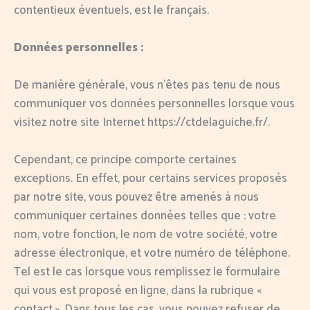
contentieux éventuels, est le français.
Données personnelles :
De manière générale, vous n’êtes pas tenu de nous
communiquer vos données personnelles lorsque vous
visitez notre site Internet https://ctdelaguiche.fr/.
Cependant, ce principe comporte certaines
exceptions. En effet, pour certains services proposés
par notre site, vous pouvez être amenés à nous
communiquer certaines données telles que : votre
nom, votre fonction, le nom de votre société, votre
adresse électronique, et votre numéro de téléphone.
Tel est le cas lorsque vous remplissez le formulaire
qui vous est proposé en ligne, dans la rubrique «
contact ». Dans tous les cas, vous pouvez refuser de