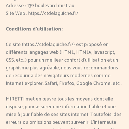
Adresse : 139 boulevard mistrau
Site Web : https://ctdelaguiche.fr/
Conditions d’utilisation :
Ce site (https://ctdelaguiche.fr/) est proposé en
différents langages web (HTML, HTML5, Javascript,
CSS, etc…) pour un meilleur confort d’utilisation et un
graphisme plus agréable, nous vous recommandons
de recourir à des navigateurs modernes comme
Internet explorer, Safari, Firefox, Google Chrome, etc…
MIRETTI met en œuvre tous les moyens dont elle
dispose, pour assurer une information fiable et une
mise à jour fiable de ses sites internet. Toutefois, des
erreurs ou omissions peuvent survenir. L’internaute