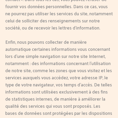
fournir vos données personnelles. Dans ce cas, vous
ne pourrez pas utiliser les services du site, notamment
celui de solliciter des renseignements sur notre
société, ou de recevoir les lettres d’information.
Enfin, nous pouvons collecter de manière
automatique certaines informations vous concernant
lors d’une simple navigation sur notre site Internet,
notamment : des informations concernant l’utilisation
de notre site, comme les zones que vous visitez et les
services auxquels vous accédez, votre adresse IP, le
type de votre navigateur, vos temps d’accès. De telles
informations sont utilisées exclusivement à des fins
de statistiques internes, de manière à améliorer la
qualité des services qui vous sont proposés. Les
bases de données sont protégées par les dispositions