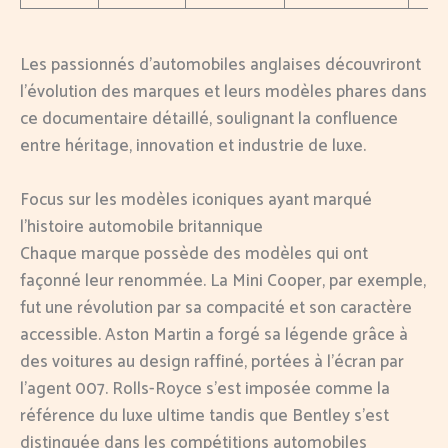
Les passionnés d’automobiles anglaises découvriront
l’évolution des marques et leurs modèles phares dans
ce documentaire détaillé, soulignant la confluence
entre héritage, innovation et industrie de luxe.
Focus sur les modèles iconiques ayant marqué
l’histoire automobile britannique
Chaque marque possède des modèles qui ont
façonné leur renommée. La Mini Cooper, par exemple,
fut une révolution par sa compacité et son caractère
accessible. Aston Martin a forgé sa légende grâce à
des voitures au design raffiné, portées à l’écran par
l’agent 007. Rolls-Royce s’est imposée comme la
référence du luxe ultime tandis que Bentley s’est
distinguée dans les compétitions automobiles