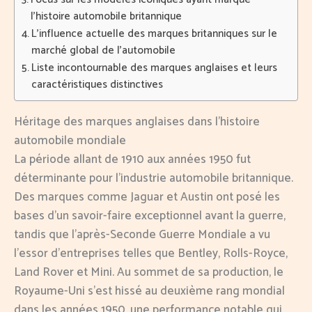
l’histoire automobile britannique
L’influence actuelle des marques britanniques sur le
marché global de l’automobile
Liste incontournable des marques anglaises et leurs
caractéristiques distinctives
Héritage des marques anglaises dans l’histoire
automobile mondiale
La période allant de 1910 aux années 1950 fut
déterminante pour l’industrie automobile britannique.
Des marques comme Jaguar et Austin ont posé les
bases d’un savoir-faire exceptionnel avant la guerre,
tandis que l’après-Seconde Guerre Mondiale a vu
l’essor d’entreprises telles que Bentley, Rolls-Royce,
Land Rover et Mini. Au sommet de sa production, le
Royaume-Uni s’est hissé au deuxième rang mondial
dans les années 1950, une performance notable qui