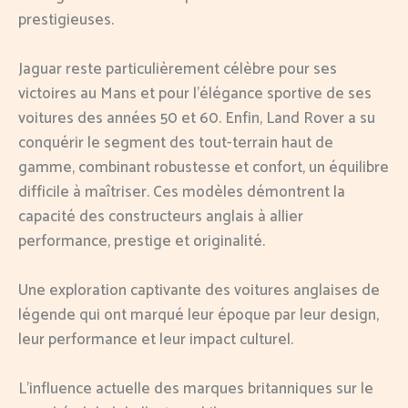
prestigieuses.
Jaguar reste particulièrement célèbre pour ses
victoires au Mans et pour l’élégance sportive de ses
voitures des années 50 et 60. Enfin, Land Rover a su
conquérir le segment des tout-terrain haut de
gamme, combinant robustesse et confort, un équilibre
difficile à maîtriser. Ces modèles démontrent la
capacité des constructeurs anglais à allier
performance, prestige et originalité.
Une exploration captivante des voitures anglaises de
légende qui ont marqué leur époque par leur design,
leur performance et leur impact culturel.
L’influence actuelle des marques britanniques sur le