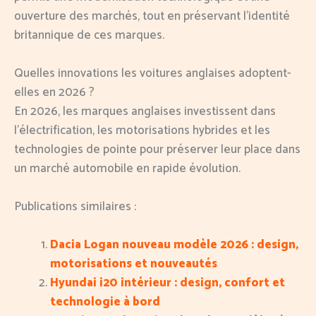
ouverture des marchés, tout en préservant l’identité
britannique de ces marques.
Quelles innovations les voitures anglaises adoptent-
elles en 2026 ?
En 2026, les marques anglaises investissent dans
l’électrification, les motorisations hybrides et les
technologies de pointe pour préserver leur place dans
un marché automobile en rapide évolution.
Publications similaires :
Dacia Logan nouveau modèle 2026 : design,
motorisations et nouveautés
Hyundai i20 intérieur : design, confort et
technologie à bord