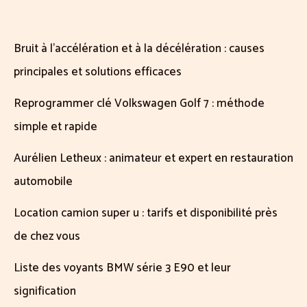
Bruit à l’accélération et à la décélération : causes
principales et solutions efficaces
Reprogrammer clé Volkswagen Golf 7 : méthode
simple et rapide
Aurélien Letheux : animateur et expert en restauration
automobile
Location camion super u : tarifs et disponibilité près
de chez vous
Liste des voyants BMW série 3 E90 et leur
signification