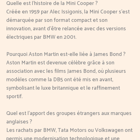
Quelle est l’histoire de la Mini Cooper ?
Créée en 1959 par Alec Issigonis, la Mini Cooper s’est
démarquée par son format compact et son
innovation, avant d’être relancée avec des versions
électriques par BMW en 2001.
Pourquoi Aston Martin est-elle liée à James Bond ?
Aston Martin est devenue célèbre grâce à son
association avec les films James Bond, où plusieurs
modèles comme la DB5 ont été mis en avant,
symbolisant le luxe britannique et le raffinement
sportif.
Quel est l’apport des groupes étrangers aux marques
anglaises ?
Les rachats par BMW, Tata Motors ou Volkswagen ont
permis une modernisation technologique et une