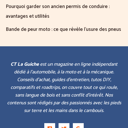
Pourquoi garder son ancien permis de conduire :
avantages et utilités
Bande de peur moto : ce que révèle l’usure des pneus
CT La Guiche
est un magazine en ligne indépendant
dédié à l’automobile, à la moto et à la mécanique.
Conseils d’achat, guides d’entretien, tutos DIY,
comparatifs et roadtrips, on couvre tout ce qui roule,
sans langue de bois et sans conflit d’intérêt. Nos
contenus sont rédigés par des passionnés avec les pieds
sur terre et les mains dans le cambouis.