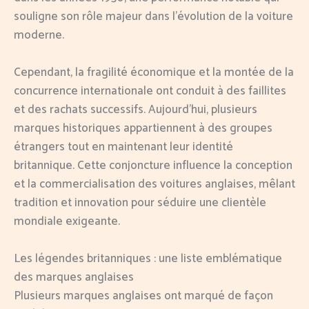
souligne son rôle majeur dans l’évolution de la voiture
moderne.
Cependant, la fragilité économique et la montée de la
concurrence internationale ont conduit à des faillites
et des rachats successifs. Aujourd’hui, plusieurs
marques historiques appartiennent à des groupes
étrangers tout en maintenant leur identité
britannique. Cette conjoncture influence la conception
et la commercialisation des voitures anglaises, mêlant
tradition et innovation pour séduire une clientèle
mondiale exigeante.
Les légendes britanniques : une liste emblématique
des marques anglaises
Plusieurs marques anglaises ont marqué de façon