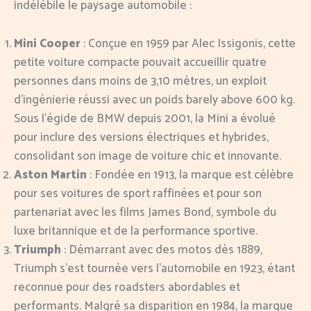
indélébile le paysage automobile :
Mini Cooper
: Conçue en 1959 par Alec Issigonis, cette
petite voiture compacte pouvait accueillir quatre
personnes dans moins de 3,10 mètres, un exploit
d’ingénierie réussi avec un poids barely above 600 kg.
Sous l’égide de BMW depuis 2001, la Mini a évolué
pour inclure des versions électriques et hybrides,
consolidant son image de voiture chic et innovante.
Aston Martin
: Fondée en 1913, la marque est célèbre
pour ses voitures de sport raffinées et pour son
partenariat avec les films James Bond, symbole du
luxe britannique et de la performance sportive.
Triumph
: Démarrant avec des motos dès 1889,
Triumph s’est tournée vers l’automobile en 1923, étant
reconnue pour des roadsters abordables et
performants. Malgré sa disparition en 1984, la marque