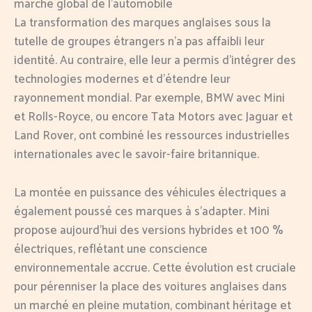
marché global de l’automobile
La transformation des marques anglaises sous la
tutelle de groupes étrangers n’a pas affaibli leur
identité. Au contraire, elle leur a permis d’intégrer des
technologies modernes et d’étendre leur
rayonnement mondial. Par exemple, BMW avec Mini
et Rolls-Royce, ou encore Tata Motors avec Jaguar et
Land Rover, ont combiné les ressources industrielles
internationales avec le savoir-faire britannique.
La montée en puissance des véhicules électriques a
également poussé ces marques à s’adapter. Mini
propose aujourd’hui des versions hybrides et 100 %
électriques, reflétant une conscience
environnementale accrue. Cette évolution est cruciale
pour pérenniser la place des voitures anglaises dans
un marché en pleine mutation, combinant héritage et