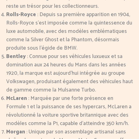
reste un trésor pour les collectionneurs.
Rolls-Royce
: Depuis sa première apparition en 1904,
Rolls-Royce s’est imposée comme la quintessence du
luxe automobile, avec des modèles emblématiques
comme la Silver Ghost et la Phantom, désormais
produite sous l’égide de BMW.
Bentley
: Connue pour ses véhicules luxueux et sa
domination aux 24 heures du Mans dans les années
1920, la marque est aujourd’hui intégrée au groupe
Volkswagen, produisant également des véhicules haut
de gamme comme la Mulsanne Turbo.
McLaren
: Marquée par une forte présence en
Formule 1 et la puissance de ses hypercars, McLaren a
révolutionné la voiture sportive britannique avec des
modèles comme la P1, capable d’atteindre 350 km/h.
Morgan
: Unique par son assemblage artisanal sans