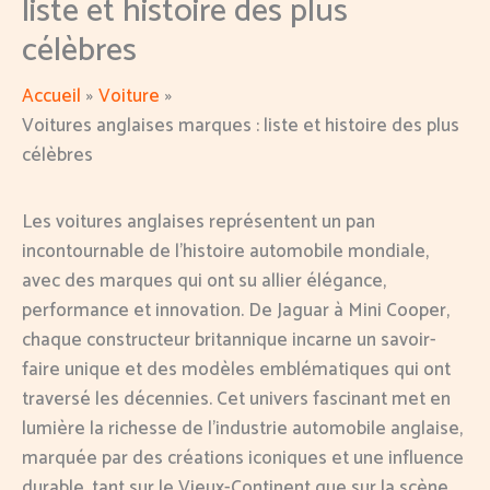
liste et histoire des plus
célèbres
Accueil
Voiture
Voitures anglaises marques : liste et histoire des plus
célèbres
Les voitures anglaises représentent un pan
incontournable de l’histoire automobile mondiale,
avec des marques qui ont su allier élégance,
performance et innovation. De Jaguar à Mini Cooper,
chaque constructeur britannique incarne un savoir-
faire unique et des modèles emblématiques qui ont
traversé les décennies. Cet univers fascinant met en
lumière la richesse de l’industrie automobile anglaise,
marquée par des créations iconiques et une influence
durable, tant sur le Vieux-Continent que sur la scène