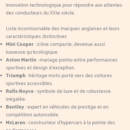
innovation technologique pour répondre aux attentes
des conducteurs du XXIe siècle.
Liste incontournable des marques anglaises et leurs
caractéristiques distinctives
Mini Cooper
: icône compacte, devenue aussi
luxueuse qu’écologique.
Aston Martin
: mariage pointu entre performances
sportives et design d’exception.
Triumph
: héritage moto porté vers des voitures
sportives accessibles.
Rolls-Royce
: symbole de luxe et de robustesse
inégalée.
Bentley
: expert en véhicules de prestige et en
compétition automobile.
McLaren
: constructeur d’hypercars à la pointe des