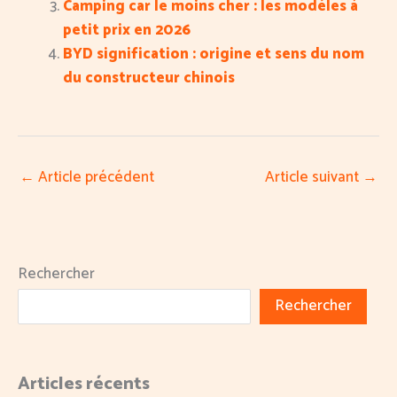
Camping car le moins cher : les modèles à
petit prix en 2026
BYD signification : origine et sens du nom
du constructeur chinois
←
Article précédent
Article suivant
→
Rechercher
Rechercher
Articles récents