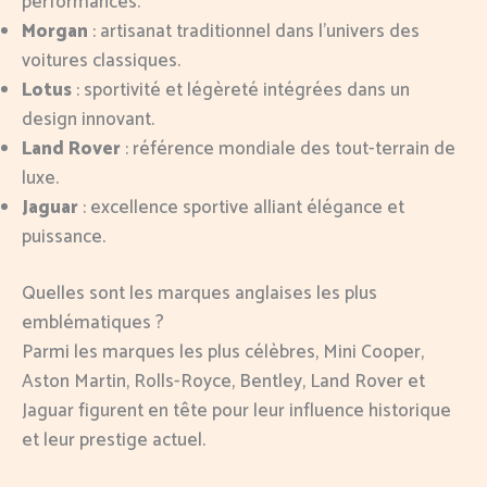
performances.
Morgan
: artisanat traditionnel dans l’univers des
voitures classiques.
Lotus
: sportivité et légèreté intégrées dans un
design innovant.
Land Rover
: référence mondiale des tout-terrain de
luxe.
Jaguar
: excellence sportive alliant élégance et
puissance.
Quelles sont les marques anglaises les plus
emblématiques ?
Parmi les marques les plus célèbres, Mini Cooper,
Aston Martin, Rolls-Royce, Bentley, Land Rover et
Jaguar figurent en tête pour leur influence historique
et leur prestige actuel.