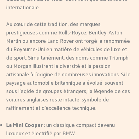
internationale.
Au cœur de cette tradition, des marques
prestigieuses comme Rolls-Royce, Bentley, Aston
Martin ou encore Land Rover ont forgé la renommée
du Royaume-Uni en matière de véhicules de luxe et
de sport. Simultanément, des noms comme Triumph
ou Morgan illustrent la diversité et la passion
artisanale à l’origine de nombreuses innovations. Si le
paysage automobile britannique a évolué, souvent
sous l’égide de groupes étrangers, la légende de ces
voitures anglaises reste intacte, symbole de
raffinement et d’excellence technique.
La Mini Cooper
: un classique compact devenu
luxueux et électrifié par BMW.