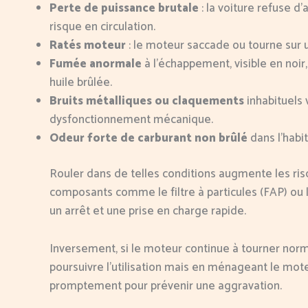
Perte de puissance brutale
: la voiture refuse 
risque en circulation.
Ratés moteur
: le moteur saccade ou tourne sur 
Fumée anormale
à l’échappement, visible en noir
huile brûlée.
Bruits métalliques ou claquements
inhabituels 
dysfonctionnement mécanique.
Odeur forte de carburant non brûlé
dans l’habit
Rouler dans de telles conditions augmente les 
composants comme le filtre à particules (FAP) ou l
un arrêt et une prise en charge rapide.
Inversement, si le moteur continue à tourner norm
poursuivre l’utilisation mais en ménageant le moteur
promptement pour prévenir une aggravation.