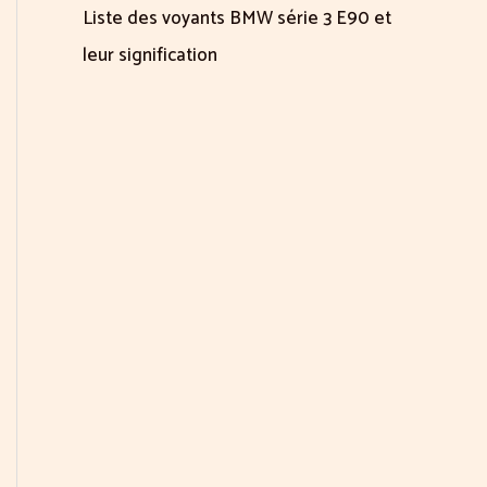
Liste des voyants BMW série 3 E90 et
leur signification