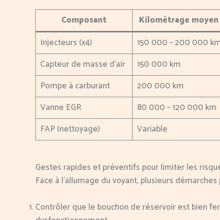
Composant
Kilométrage moyen 
Injecteurs (x4)
150 000 – 200 000 k
Capteur de masse d’air
150 000 km
Pompe à carburant
200 000 km
Vanne EGR
80 000 – 120 000 km
FAP (nettoyage)
Variable
Gestes rapides et préventifs pour limiter les risque
Face à l’allumage du voyant, plusieurs démarches
Contrôler que le bouchon de réservoir est bien f