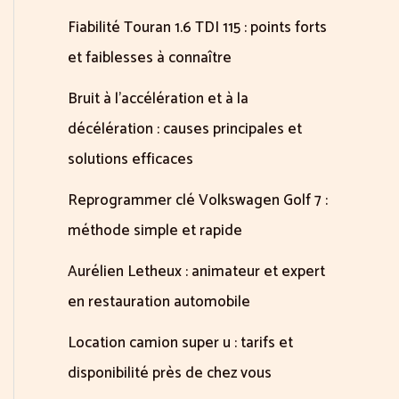
Fiabilité Touran 1.6 TDI 115 : points forts
et faiblesses à connaître
Bruit à l’accélération et à la
décélération : causes principales et
solutions efficaces
Reprogrammer clé Volkswagen Golf 7 :
méthode simple et rapide
Aurélien Letheux : animateur et expert
en restauration automobile
Location camion super u : tarifs et
disponibilité près de chez vous